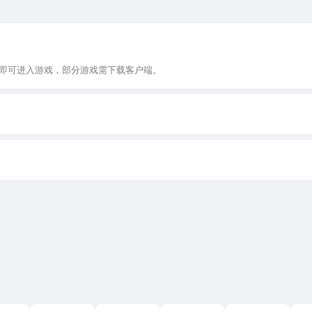
即可进入游戏，部分游戏需下载客户端。
网APP持有正规运营牌照，安全可靠。
PC多端畅玩。