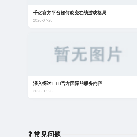
千亿官方平台如何改变在线游戏格局
2026-07-28
深入探讨HTH官方国际的服务内容
2026-07-26
❓ 常见问题