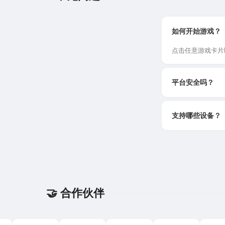
如何开始游戏？
点击任意游戏卡片
平台安全吗？
mk官网中国官方
支持哪些设备？
支持手机、平板、
🤝 合作伙伴