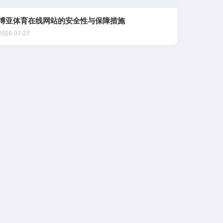
博亚体育在线网站的安全性与保障措施
2026-07-27