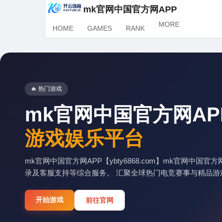
mk官网中国官方网APP
MORE
HOME
GAMES
RANK
🔥 热门游戏
mk官网中国官方网AP
游戏娱乐平台
mk官网中国官方网APP【ybty6868.com】mk官网
录及客服支持等综合服务。 汇聚全球热门电竞赛事与精品
开始游戏
前往官网